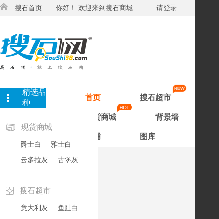
搜石首页
你好！ 欢迎来到搜石商城
请登录
免费
精选品
首页
搜石超市
种
现货商城
背景墙
现货商城
店铺
图库
爵士白
雅士白
云多拉灰
古堡灰
意大利灰
蓝金沙
搜石超市
白玉兰
黑白根
鱼肚白
爱马仕灰
意大利灰
鱼肚白